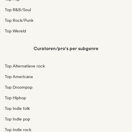
Top R&B/Soul
Top Rock/Punk
Top Wereld
Curatoren/pro's per subgenre
Top Alternatieve rock
Top Americana
Top Droompop
Top Hiphop
Top Indie folk
Top Indie pop
Top Indie rock