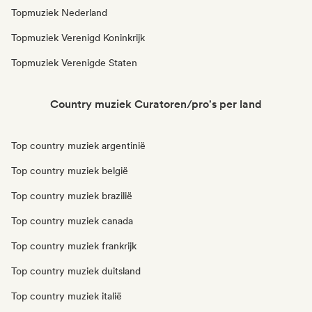
Topmuziek Nederland
Topmuziek Verenigd Koninkrijk
Topmuziek Verenigde Staten
Country muziek Curatoren/pro's per land
Top country muziek argentinië
Top country muziek belgië
Top country muziek brazilië
Top country muziek canada
Top country muziek frankrijk
Top country muziek duitsland
Top country muziek italië