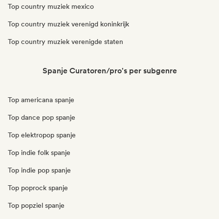
Top country muziek mexico
Top country muziek verenigd koninkrijk
Top country muziek verenigde staten
Spanje Curatoren/pro's per subgenre
Top americana spanje
Top dance pop spanje
Top elektropop spanje
Top indie folk spanje
Top indie pop spanje
Top poprock spanje
Top popziel spanje