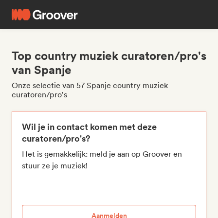
Top country muziek curatoren/pro's
van Spanje
Onze selectie van 57 Spanje country muziek
curatoren/pro's
Wil je in contact komen met deze
curatoren/pro's?
Het is gemakkelijk: meld je aan op Groover en
stuur ze je muziek!
Aanmelden