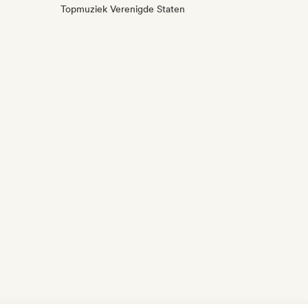
Topmuziek Verenigde Staten