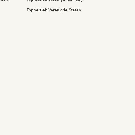
Topmuziek Verenigde Staten