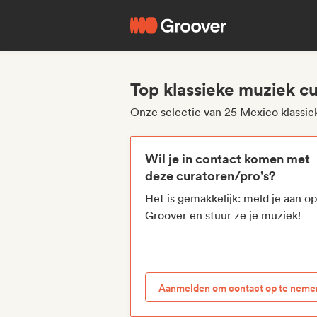
Top klassieke muziek c
Onze selectie van 25 Mexico klassie
Wil je in contact komen met
deze curatoren/pro's?
Het is gemakkelijk: meld je aan o
Groover en stuur ze je muziek!
Aanmelden om contact op te neme