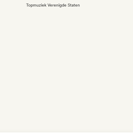
Topmuziek Verenigde Staten