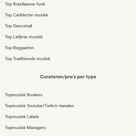
Top Braziliaanse funk
Top Caribische muziek
Top Dancehall
Top Latijnse muziek
Top Reggaeton
Top Traditionele muziek
Curatoren/pro's per type
Topmuziek Bookers
Topmuziek Youtube/Twitch-kanalen
Topmuziek Labels
Topmuziek Managers