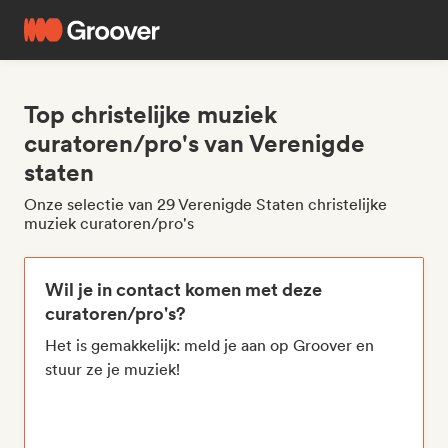
Top christelijke muziek
curatoren/pro's van Verenigde
staten
Onze selectie van 29 Verenigde Staten christelijke
muziek curatoren/pro's
Wil je in contact komen met deze
curatoren/pro's?
Het is gemakkelijk: meld je aan op Groover en
stuur ze je muziek!