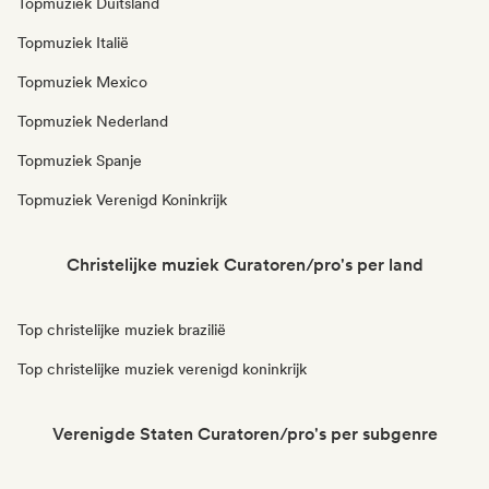
Topmuziek Duitsland
Topmuziek Italië
Topmuziek Mexico
Topmuziek Nederland
Topmuziek Spanje
Topmuziek Verenigd Koninkrijk
Christelijke muziek Curatoren/pro's per land
Top christelijke muziek brazilië
Top christelijke muziek verenigd koninkrijk
Verenigde Staten Curatoren/pro's per subgenre