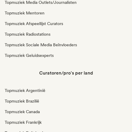
Topmuziek Media Outlets/Journalisten
Topmuziek Mentoren
Topmuziek Afspeellijst Curators
Topmuziek Radiostations
Topmuziek Sociale Media Beïnvloeders
Topmuziek Geluidsexperts
Curatoren/pro's per land
Topmuziek Argentinië
Topmuziek Brazilië
Topmuziek Canada
Topmuziek Frankrijk