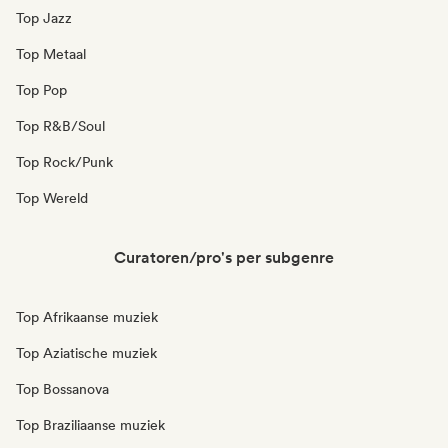
Top Jazz
Top Metaal
Top Pop
Top R&B/Soul
Top Rock/Punk
Top Wereld
Curatoren/pro's per subgenre
Top Afrikaanse muziek
Top Aziatische muziek
Top Bossanova
Top Braziliaanse muziek