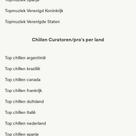
Topmuziek Verenigd Koninkrijk
Topmuziek Verenigde Staten
Chillen Curatoren/pro's per land
Top chillen argentinië
Top chillen brazilië
Top chillen canada
Top chillen frankrijk
Top chillen duitsland
Top chillen italië
Top chillen nederland
Top chillen spanje