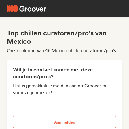
Top chillen curatoren/pro's van
Mexico
Onze selectie van 46 Mexico chillen curatoren/pro's
Wil je in contact komen met deze
curatoren/pro's?
Het is gemakkelijk: meld je aan op Groover en
stuur ze je muziek!
Aanmelden