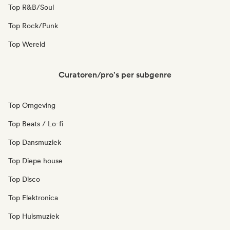
Top R&B/Soul
Top Rock/Punk
Top Wereld
Curatoren/pro's per subgenre
Top Omgeving
Top Beats / Lo-fi
Top Dansmuziek
Top Diepe house
Top Disco
Top Elektronica
Top Huismuziek