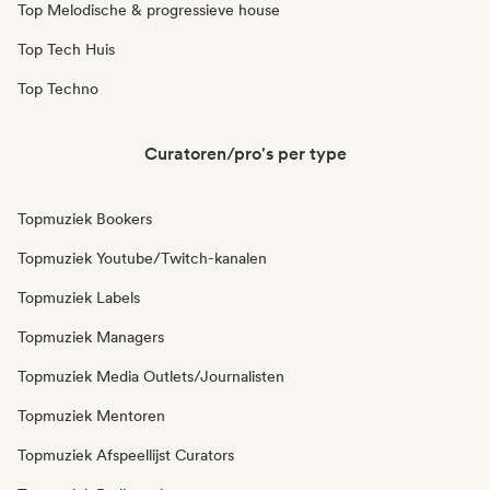
Top Melodische & progressieve house
Top Tech Huis
Top Techno
Curatoren/pro's per type
Topmuziek Bookers
Topmuziek Youtube/Twitch-kanalen
Topmuziek Labels
Topmuziek Managers
Topmuziek Media Outlets/Journalisten
Topmuziek Mentoren
Topmuziek Afspeellijst Curators