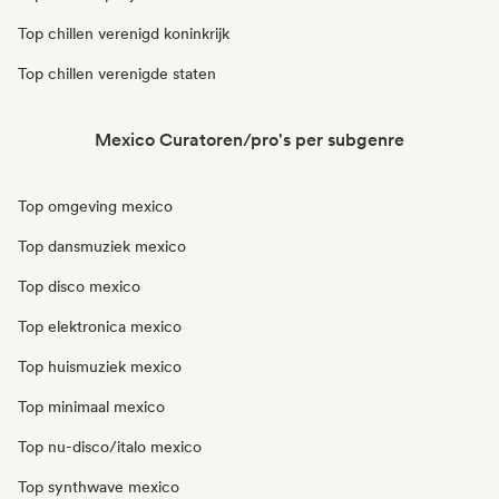
Top chillen verenigd koninkrijk
Top chillen verenigde staten
Mexico Curatoren/pro's per subgenre
Top omgeving mexico
Top dansmuziek mexico
Top disco mexico
Top elektronica mexico
Top huismuziek mexico
Top minimaal mexico
Top nu-disco/italo mexico
Top synthwave mexico