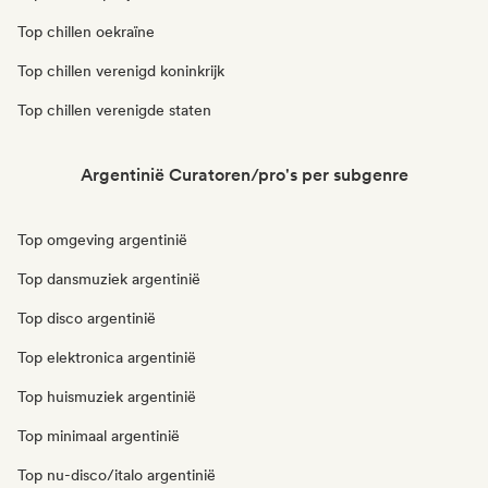
Top chillen oekraïne
Top chillen verenigd koninkrijk
Top chillen verenigde staten
Argentinië Curatoren/pro's per subgenre
Top omgeving argentinië
Top dansmuziek argentinië
Top disco argentinië
Top elektronica argentinië
Top huismuziek argentinië
Top minimaal argentinië
Top nu-disco/italo argentinië