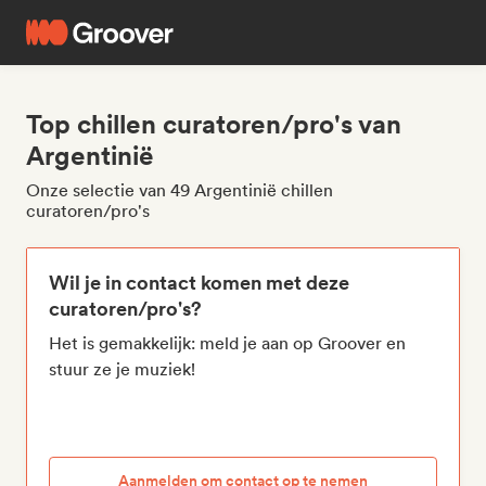
Top chillen curatoren/pro's van
Argentinië
Onze selectie van 49 Argentinië chillen
curatoren/pro's
Wil je in contact komen met deze
curatoren/pro's?
Het is gemakkelijk: meld je aan op Groover en
stuur ze je muziek!
Aanmelden om contact op te nemen