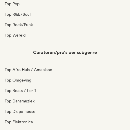
Top Pop
Top R&B/Soul
Top Rock/Punk
Top Wereld
Curatoren/pro's per subgenre
Top Afro Huis / Amapiano
Top Omgeving
Top Beats / Lo-fi
Top Dansmuziek
Top Diepe house
Top Elektronica