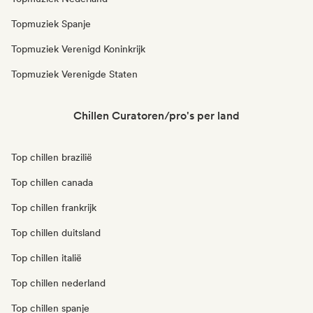
Topmuziek Spanje
Topmuziek Verenigd Koninkrijk
Topmuziek Verenigde Staten
Chillen Curatoren/pro's per land
Top chillen brazilië
Top chillen canada
Top chillen frankrijk
Top chillen duitsland
Top chillen italië
Top chillen nederland
Top chillen spanje