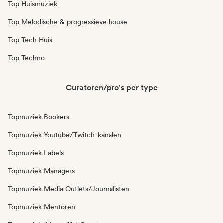
Top Huismuziek
Top Melodische & progressieve house
Top Tech Huis
Top Techno
Curatoren/pro's per type
Topmuziek Bookers
Topmuziek Youtube/Twitch-kanalen
Topmuziek Labels
Topmuziek Managers
Topmuziek Media Outlets/Journalisten
Topmuziek Mentoren