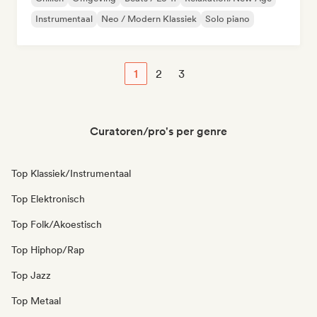
Instrumentaal
Neo / Modern Klassiek
Solo piano
1
2
3
Curatoren/pro's per genre
Top Klassiek/Instrumentaal
Top Elektronisch
Top Folk/Akoestisch
Top Hiphop/Rap
Top Jazz
Top Metaal