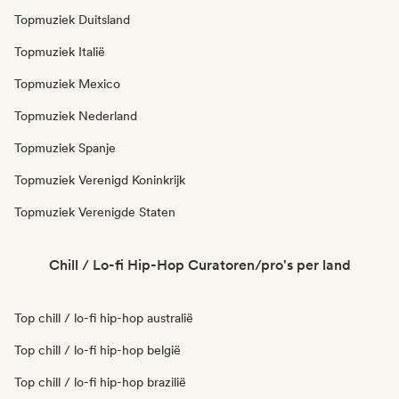
Topmuziek Duitsland
Topmuziek Italië
Topmuziek Mexico
Topmuziek Nederland
Topmuziek Spanje
Topmuziek Verenigd Koninkrijk
Topmuziek Verenigde Staten
Chill / Lo-fi Hip-Hop Curatoren/pro's per land
Top chill / lo-fi hip-hop australië
Top chill / lo-fi hip-hop belgië
Top chill / lo-fi hip-hop brazilië