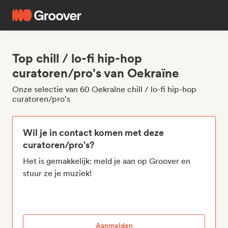
Top chill / lo-fi hip-hop
curatoren/pro's van Oekraïne
Onze selectie van 60 Oekraïne chill / lo-fi hip-hop
curatoren/pro's
Wil je in contact komen met deze
curatoren/pro's?
Het is gemakkelijk: meld je aan op Groover en
stuur ze je muziek!
Aanmelden