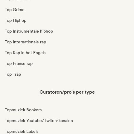
Top Grime
Top Hiphop
Top Instrumentale hiphop
Top Internationale rap
Top Rap in het Engels
Top Franse rap
Top Trap
Curatoren/pro's per type
Topmuziek Bookers
Topmuziek Youtube/Twitch-kanalen
Topmuziek Labels