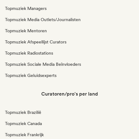
Topmuziek Managers
Topmuziek Media Outlets/Journalisten
Topmuziek Mentoren
Topmuziek Afspeellijst Curators
Topmuziek Radiostations
Topmuziek Sociale Media Beïnvloeders
Topmuziek Geluidsexperts
Curatoren/pro's per land
Topmuziek Brazilië
Topmuziek Canada
Topmuziek Frankrijk