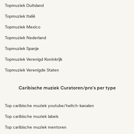
Topmuziek Duitsland
Topmuziek Italië
Topmuziek Mexico
Topmuziek Nederland
Topmuziek Spanje
Topmuziek Verenigd Koninkrijk
Topmuziek Verenigde Staten
Caribische muziek Curatoren/pro's per type
Top caribische muziek youtube/twitch-kanalen
Top caribische muziek labels
Top caribische muziek mentoren