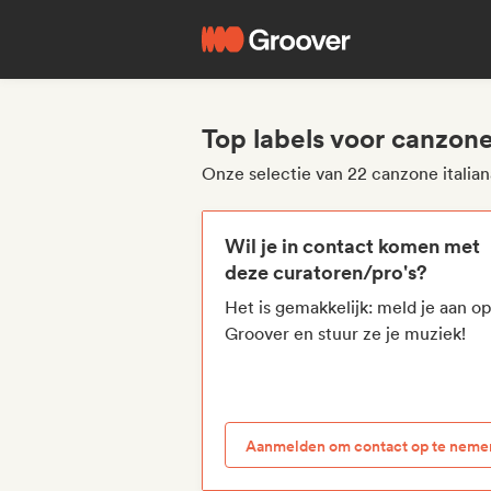
Top labels voor canzone
Onze selectie van 22 canzone italian
Wil je in contact komen met
deze curatoren/pro's?
Het is gemakkelijk: meld je aan o
Groover en stuur ze je muziek!
Aanmelden om contact op te neme