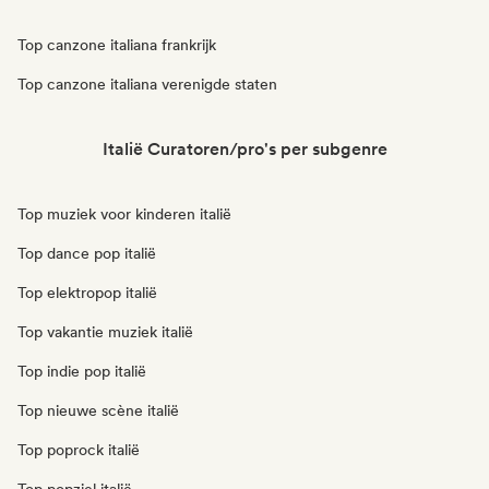
Top canzone italiana frankrijk
Top canzone italiana verenigde staten
Italië Curatoren/pro's per subgenre
Top muziek voor kinderen italië
Top dance pop italië
Top elektropop italië
Top vakantie muziek italië
Top indie pop italië
Top nieuwe scène italië
Top poprock italië