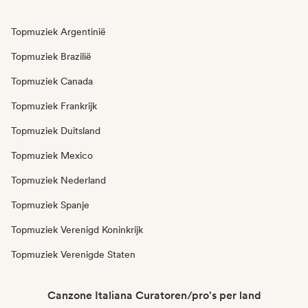
Topmuziek Argentinië
Topmuziek Brazilië
Topmuziek Canada
Topmuziek Frankrijk
Topmuziek Duitsland
Topmuziek Mexico
Topmuziek Nederland
Topmuziek Spanje
Topmuziek Verenigd Koninkrijk
Topmuziek Verenigde Staten
Canzone Italiana Curatoren/pro's per land