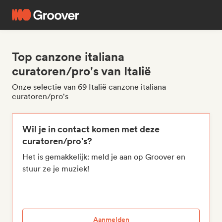
Top canzone italiana
curatoren/pro's van Italië
Onze selectie van 69 Italië canzone italiana
curatoren/pro's
Wil je in contact komen met deze
curatoren/pro's?
Het is gemakkelijk: meld je aan op Groover en
stuur ze je muziek!
Aanmelden