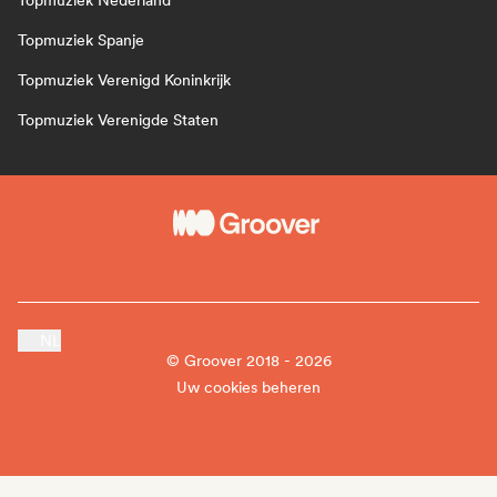
Topmuziek Nederland
Topmuziek Spanje
Topmuziek Verenigd Koninkrijk
Topmuziek Verenigde Staten
NL
© Groover 2018 - 2026
Uw cookies beheren