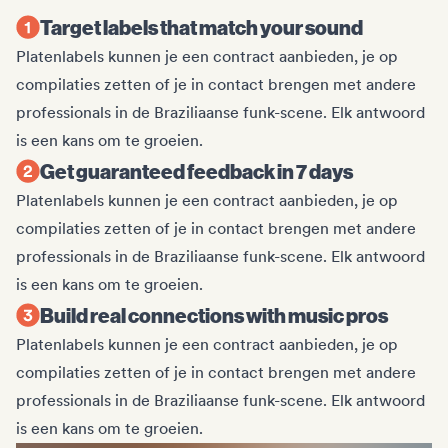
Target labels that match your sound
Platenlabels kunnen je een contract aanbieden, je op
compilaties zetten of je in contact brengen met andere
professionals in de Braziliaanse funk-scene. Elk antwoord
is een kans om te groeien.
Get guaranteed feedback in 7 days
Platenlabels kunnen je een contract aanbieden, je op
compilaties zetten of je in contact brengen met andere
professionals in de Braziliaanse funk-scene. Elk antwoord
is een kans om te groeien.
Build real connections with music pros
Platenlabels kunnen je een contract aanbieden, je op
compilaties zetten of je in contact brengen met andere
professionals in de Braziliaanse funk-scene. Elk antwoord
is een kans om te groeien.