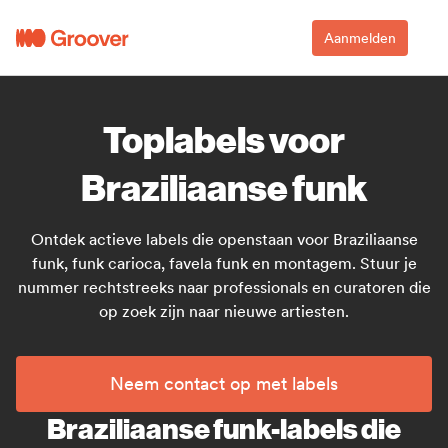
Aanmelden
Toplabels voor
Braziliaanse funk
Ontdek actieve labels die openstaan voor Braziliaanse
funk, funk carioca, favela funk en montagem. Stuur je
nummer rechtstreeks naar professionals en curatoren die
op zoek zijn naar nieuwe artiesten.
Neem contact op met labels
Braziliaanse funk-labels die