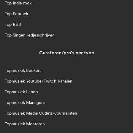
Top Indie rock
Top Poprock
Top R&B
Top Singer-liedjesschrijver
Curatoren/pro's per type
Topmuziek Bookers
Topmuziek Youtube/Twitch-kanalen
Topmuziek Labels
Topmuziek Managers
Topmuziek Media Outlets/Journalisten
Topmuziek Mentoren