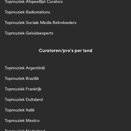
Topmuziek Afspeellijst Curators
Topmuziek Radiostations
Topmuziek Sociale Media Beïnvloeders
Topmuziek Geluidsexperts
Curatoren/pro's per land
Topmuziek Argentinië
Topmuziek Brazilië
Topmuziek Frankrijk
Topmuziek Duitsland
Topmuziek Italië
Topmuziek Mexico