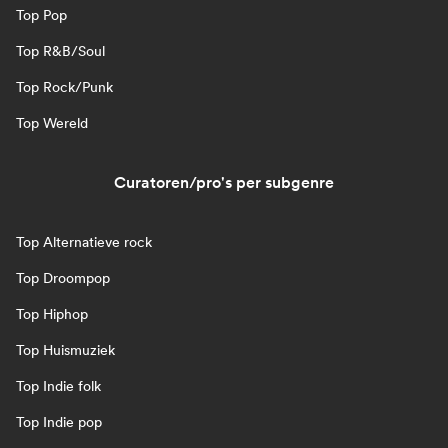
Top Pop
Top R&B/Soul
Top Rock/Punk
Top Wereld
Curatoren/pro's per subgenre
Top Alternatieve rock
Top Droompop
Top Hiphop
Top Huismuziek
Top Indie folk
Top Indie pop