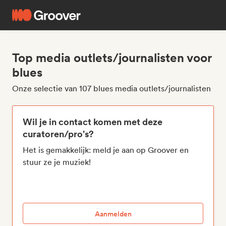
Top media outlets/journalisten voor
blues
Onze selectie van 107 blues media outlets/journalisten
Wil je in contact komen met deze
curatoren/pro's?
Het is gemakkelijk: meld je aan op Groover en
stuur ze je muziek!
Aanmelden