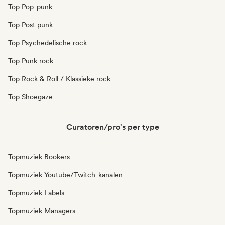
Top Pop-punk
Top Post punk
Top Psychedelische rock
Top Punk rock
Top Rock & Roll / Klassieke rock
Top Shoegaze
Curatoren/pro's per type
Topmuziek Bookers
Topmuziek Youtube/Twitch-kanalen
Topmuziek Labels
Topmuziek Managers