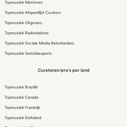
Topmuziek Mentoren
Topmuziek Afspeellijst Curators
Topmuziek Uitgevers
Topmuziek Radiostations
Topmuziek Sociale Media Beïnvloeders
Topmuziek Geluidsexperts
Curatoren/pro's per land
Topmuziek Brazilië
Topmuziek Canada
Topmuziek Frankrijk
Topmuziek Duitsland