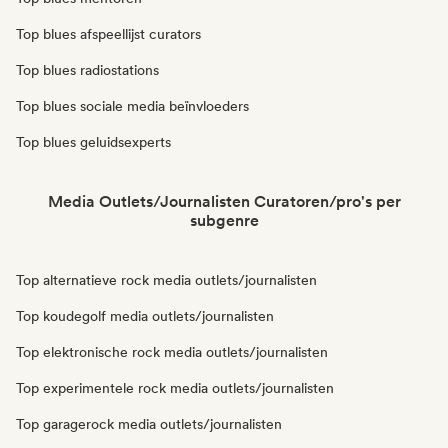
Top blues afspeellijst curators
Top blues radiostations
Top blues sociale media beïnvloeders
Top blues geluidsexperts
Media Outlets/Journalisten Curatoren/pro's per
subgenre
Top alternatieve rock media outlets/journalisten
Top koudegolf media outlets/journalisten
Top elektronische rock media outlets/journalisten
Top experimentele rock media outlets/journalisten
Top garagerock media outlets/journalisten