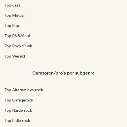
Top Jazz
Top Metaal
Top Pop
Top R&B/Soul
Top Rock/Punk
Top Wereld
Curatoren/pro's per subgenre
Top Alternatieve rock
Top Garagerock
Top Harde rock
Top Indie rock