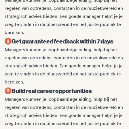
Managers kunnen je loopbaanbegeleiding, hulp bij het
regelen van optredens, contacten in de muziekwereld en
strategisch advies bieden. Een goede manager helpt je je
weg te vinden in de blueswereld en het juiste publiek te
bereiken.
Get guaranteed feedback within 7 days
Managers kunnen je loopbaanbegeleiding, hulp bij het
regelen van optredens, contacten in de muziekwereld en
strategisch advies bieden. Een goede manager helpt je je
weg te vinden in de blueswereld en het juiste publiek te
bereiken.
Build real career opportunities
Managers kunnen je loopbaanbegeleiding, hulp bij het
regelen van optredens, contacten in de muziekwereld en
strategisch advies bieden. Een goede manager helpt je je
weg te vinden in de blueswereld en het juiste publiek te