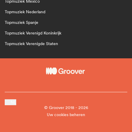
Topmuziek Mexico
Topmuziek Nederland
Topmuziek Spanje
Topmuziek Verenigd Koninkrijk
Topmuziek Verenigde Staten
NL
© Groover 2018 - 2026
Uw cookies beheren