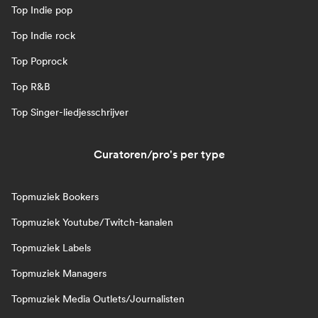
Top Indie pop
Top Indie rock
Top Poprock
Top R&B
Top Singer-liedjesschrijver
Curatoren/pro's per type
Topmuziek Bookers
Topmuziek Youtube/Twitch-kanalen
Topmuziek Labels
Topmuziek Managers
Topmuziek Media Outlets/Journalisten