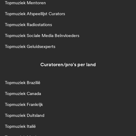
Topmuziek Mentoren
Topmuziek Afspeellijst Curators
Topmuziek Radiostations
Topmuziek Sociale Media Beïnvloeders
Topmuziek Geluidsexperts
Curatoren/pro's per land
Topmuziek Brazilië
Topmuziek Canada
Topmuziek Frankrijk
Topmuziek Duitsland
Topmuziek Italië