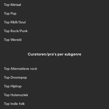
Top Metaal
Top Pop
Top R&B/Soul
Top Rock/Punk
Top Wereld
Curatoren/pro's per subgenre
Top Alternatieve rock
Top Droompop
Top Hiphop
Top Huismuziek
Top Indie folk