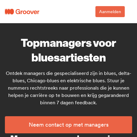
Aanmelden
Topmanagers voor
bluesartiesten
Ontdek managers die gespecialiseerd zijn in blues, delta-
blues, Chicago-blues en elektrische blues. Stuur je
nummers rechtstreeks naar professionals die je kunnen
helpen je carrière op te bouwen en krijg gegarandeerd
binnen 7 dagen feedback.
Neem contact op met managers