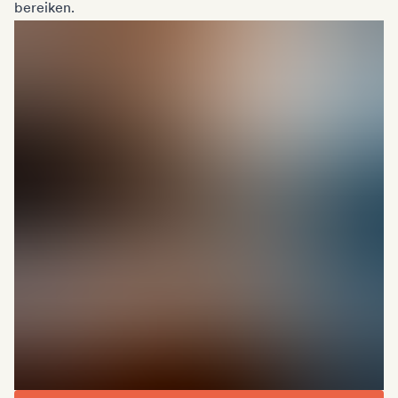
bereiken.