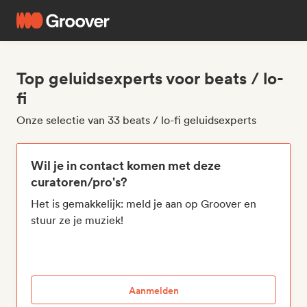
Top geluidsexperts voor beats / lo-
fi
Onze selectie van 33 beats / lo-fi geluidsexperts
Wil je in contact komen met deze
curatoren/pro's?
Het is gemakkelijk: meld je aan op Groover en
stuur ze je muziek!
Aanmelden