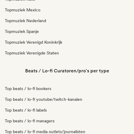
Topmuziek Mexico
Topmuziek Nederland
Topmuziek Spanje
Topmuziek Verenigd Koninkrijk
Topmuziek Verenigde Staten
Beats / Lo-fi Curatoren/pro's per type
Top beats / lo-fi bookers
Top beats / lo-fi youtube/twitch-kanalen
Top beats / lo-fi labels
Top beats / lo-fi managers
Top beats / lo-fi media outlets/journalisten