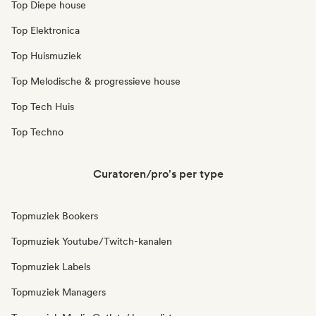
Top Diepe house
Top Elektronica
Top Huismuziek
Top Melodische & progressieve house
Top Tech Huis
Top Techno
Curatoren/pro's per type
Topmuziek Bookers
Topmuziek Youtube/Twitch-kanalen
Topmuziek Labels
Topmuziek Managers