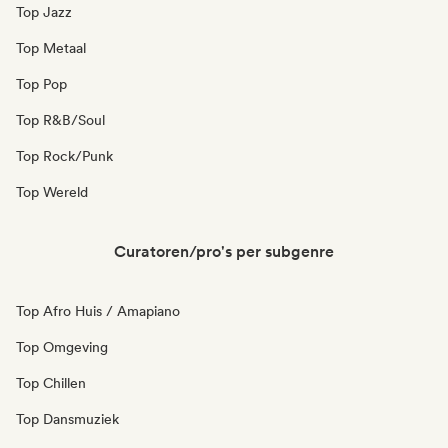
Top Jazz
Top Metaal
Top Pop
Top R&B/Soul
Top Rock/Punk
Top Wereld
Curatoren/pro's per subgenre
Top Afro Huis / Amapiano
Top Omgeving
Top Chillen
Top Dansmuziek