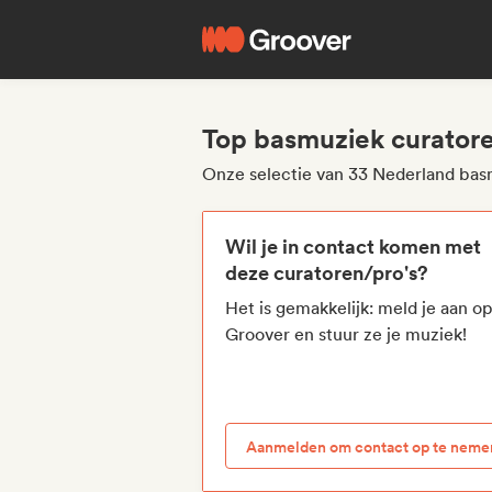
Top basmuziek curator
Onze selectie van 33 Nederland bas
Wil je in contact komen met
deze curatoren/pro's?
Het is gemakkelijk: meld je aan o
Groover en stuur ze je muziek!
Aanmelden om contact op te neme