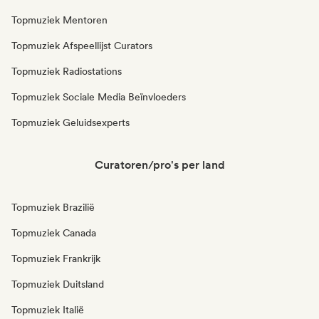
Topmuziek Mentoren
Topmuziek Afspeellijst Curators
Topmuziek Radiostations
Topmuziek Sociale Media Beïnvloeders
Topmuziek Geluidsexperts
Curatoren/pro's per land
Topmuziek Brazilië
Topmuziek Canada
Topmuziek Frankrijk
Topmuziek Duitsland
Topmuziek Italië