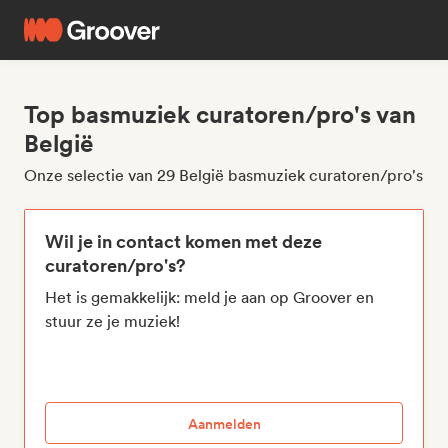
Top basmuziek curatoren/pro's van
België
Onze selectie van 29 België basmuziek curatoren/pro's
Wil je in contact komen met deze
curatoren/pro's?
Het is gemakkelijk: meld je aan op Groover en
stuur ze je muziek!
Aanmelden