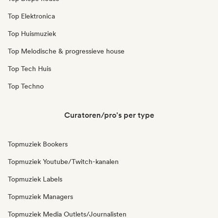
Top Elektronica
Top Huismuziek
Top Melodische & progressieve house
Top Tech Huis
Top Techno
Curatoren/pro's per type
Topmuziek Bookers
Topmuziek Youtube/Twitch-kanalen
Topmuziek Labels
Topmuziek Managers
Topmuziek Media Outlets/Journalisten