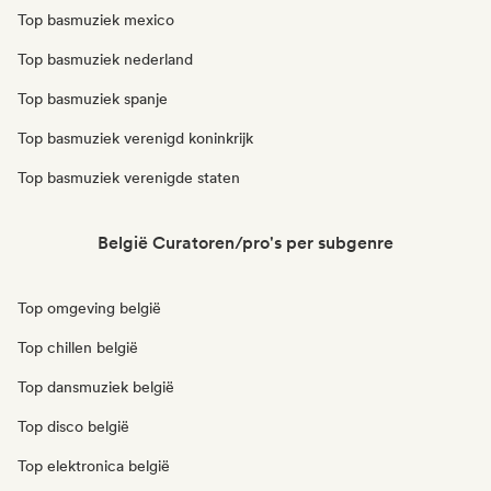
Top basmuziek mexico
Top basmuziek nederland
Top basmuziek spanje
Top basmuziek verenigd koninkrijk
Top basmuziek verenigde staten
België Curatoren/pro's per subgenre
Top omgeving belgië
Top chillen belgië
Top dansmuziek belgië
Top disco belgië
Top elektronica belgië