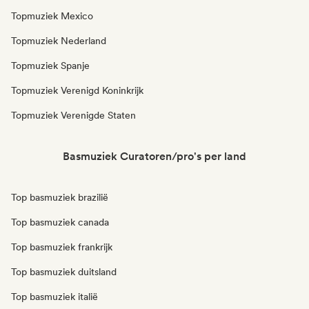
Topmuziek Mexico
Topmuziek Nederland
Topmuziek Spanje
Topmuziek Verenigd Koninkrijk
Topmuziek Verenigde Staten
Basmuziek Curatoren/pro's per land
Top basmuziek brazilië
Top basmuziek canada
Top basmuziek frankrijk
Top basmuziek duitsland
Top basmuziek italië