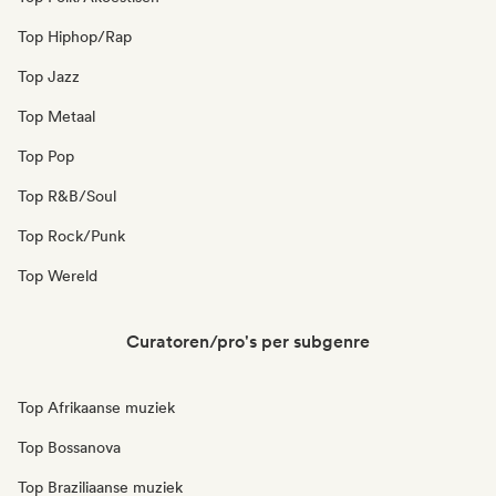
Top Hiphop/Rap
Top Jazz
Top Metaal
Top Pop
Top R&B/Soul
Top Rock/Punk
Top Wereld
Curatoren/pro's per subgenre
Top Afrikaanse muziek
Top Bossanova
Top Braziliaanse muziek