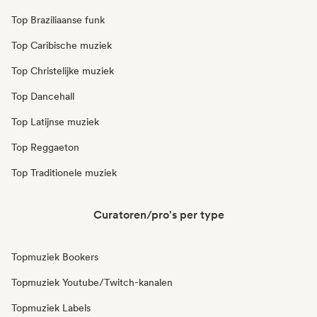
Top Braziliaanse funk
Top Caribische muziek
Top Christelijke muziek
Top Dancehall
Top Latijnse muziek
Top Reggaeton
Top Traditionele muziek
Curatoren/pro's per type
Topmuziek Bookers
Topmuziek Youtube/Twitch-kanalen
Topmuziek Labels