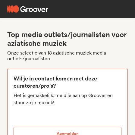
Top media outlets/journalisten voor
aziatische muziek
Onze selectie van 18 aziatische muziek media
outlets/journalisten
Wil je in contact komen met deze
curatoren/pro's?
Het is gemakkelijk: meld je aan op Groover en
stuur ze je muziek!
Aanmelden