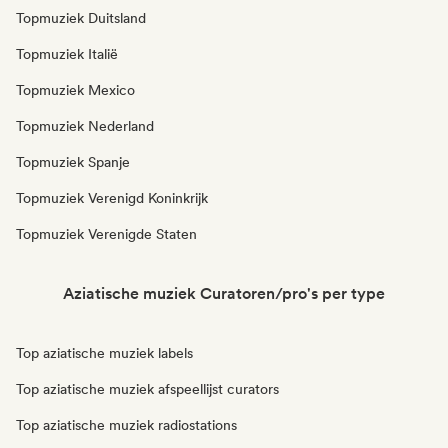
Topmuziek Duitsland
Topmuziek Italië
Topmuziek Mexico
Topmuziek Nederland
Topmuziek Spanje
Topmuziek Verenigd Koninkrijk
Topmuziek Verenigde Staten
Aziatische muziek Curatoren/pro's per type
Top aziatische muziek labels
Top aziatische muziek afspeellijst curators
Top aziatische muziek radiostations