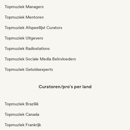
Topmuziek Managers
Topmuziek Mentoren
Topmuziek Afspeellijst Curators
Topmuziek Uitgevers
Topmuziek Radiostations
Topmuziek Sociale Media Beïnvloeders
Topmuziek Geluidsexperts
Curatoren/pro's per land
Topmuziek Brazilië
Topmuziek Canada
Topmuziek Frankrijk