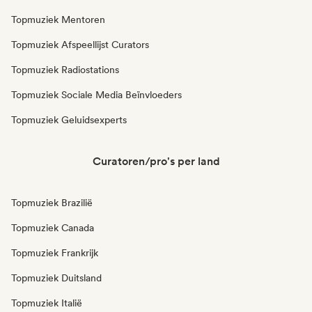
Topmuziek Mentoren
Topmuziek Afspeellijst Curators
Topmuziek Radiostations
Topmuziek Sociale Media Beïnvloeders
Topmuziek Geluidsexperts
Curatoren/pro's per land
Topmuziek Brazilië
Topmuziek Canada
Topmuziek Frankrijk
Topmuziek Duitsland
Topmuziek Italië