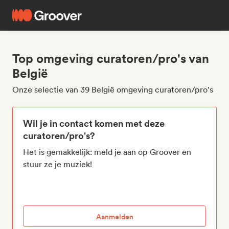
Top omgeving curatoren/pro's van
België
Onze selectie van 39 België omgeving curatoren/pro's
Wil je in contact komen met deze
curatoren/pro's?
Het is gemakkelijk: meld je aan op Groover en
stuur ze je muziek!
Aanmelden