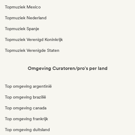
Topmuziek Mexico
Topmuziek Nederland
Topmuziek Spanje
Topmuziek Verenigd Koninkrijk
Topmuziek Verenigde Staten
Omgeving Curatoren/pro's per land
Top omgeving argentinië
Top omgeving brazilië
Top omgeving canada
Top omgeving frankrijk
Top omgeving duitsland