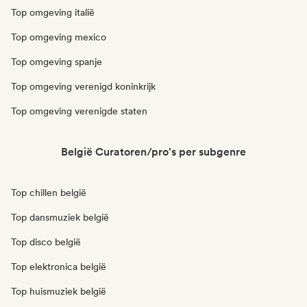
Top omgeving italië
Top omgeving mexico
Top omgeving spanje
Top omgeving verenigd koninkrijk
Top omgeving verenigde staten
België Curatoren/pro's per subgenre
Top chillen belgië
Top dansmuziek belgië
Top disco belgië
Top elektronica belgië
Top huismuziek belgië