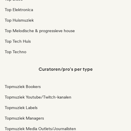
Top Elektronica
Top Huismuziek
Top Melodische & progressieve house
Top Tech Huis
Top Techno
Curatoren/pro's per type
Topmuziek Bookers
Topmuziek Youtube/Twitch-kanalen
Topmuziek Labels
Topmuziek Managers
Topmuziek Media Outlets/Journalisten