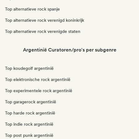
Top alternatieve rock spanje
Top alternatieve rock verenigd koninkrijk
Top alternatieve rock verenigde staten
Argentinië Curatoren/pro's per subgenre
Top koudegolf argentinië
Top elektronische rock argentinië
Top experimentele rock argentinië
Top garagerock argentinië
Top harde rock argentinië
Top indie rock argentinië
Top post punk argentinië