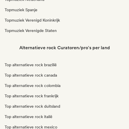
Topmuziek Spanje
Topmuziek Verenigd Koninkrijk
Topmuziek Verenigde Staten
Alternatieve rock Curatoren/pro's per land
Top alternatieve rock brazilië
Top alternatieve rock canada
Top alternatieve rock colombia
Top alternatieve rock frankrijk
Top alternatieve rock duitsland
Top alternatieve rock italië
Top alternatieve rock mexico