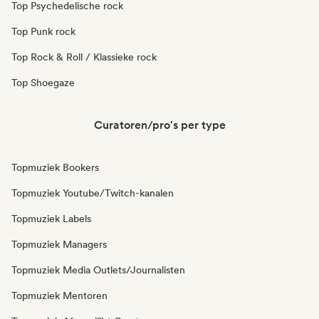
Top Psychedelische rock
Top Punk rock
Top Rock & Roll / Klassieke rock
Top Shoegaze
Curatoren/pro's per type
Topmuziek Bookers
Topmuziek Youtube/Twitch-kanalen
Topmuziek Labels
Topmuziek Managers
Topmuziek Media Outlets/Journalisten
Topmuziek Mentoren