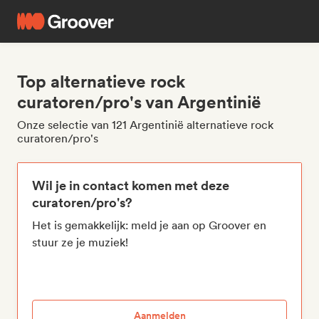
Top alternatieve rock
curatoren/pro's van Argentinië
Onze selectie van 121 Argentinië alternatieve rock
curatoren/pro's
Wil je in contact komen met deze
curatoren/pro's?
Het is gemakkelijk: meld je aan op Groover en
stuur ze je muziek!
Aanmelden