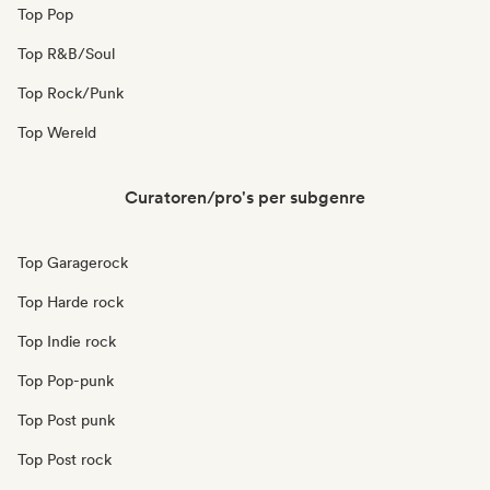
Top Pop
Top R&B/Soul
Top Rock/Punk
Top Wereld
Curatoren/pro's per subgenre
Top Garagerock
Top Harde rock
Top Indie rock
Top Pop-punk
Top Post punk
Top Post rock