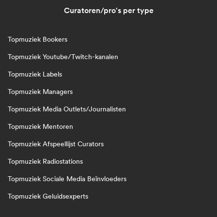
Curatoren/pro's per type
Topmuziek Bookers
Topmuziek Youtube/Twitch-kanalen
Topmuziek Labels
Topmuziek Managers
Topmuziek Media Outlets/Journalisten
Topmuziek Mentoren
Topmuziek Afspeellijst Curators
Topmuziek Radiostations
Topmuziek Sociale Media Beïnvloeders
Topmuziek Geluidsexperts