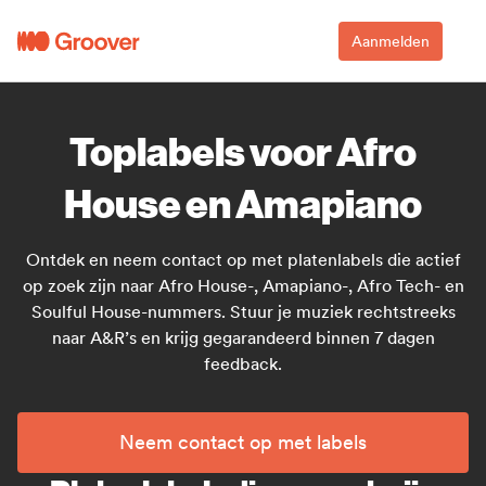
Aanmelden
Toplabels voor Afro
House en Amapiano
Ontdek en neem contact op met platenlabels die actief
op zoek zijn naar Afro House-, Amapiano-, Afro Tech- en
Soulful House-nummers. Stuur je muziek rechtstreeks
naar A&R’s en krijg gegarandeerd binnen 7 dagen
feedback.
Neem contact op met labels