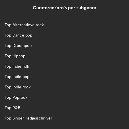
Curatoren/pro's per subgenre
Top Alternatieve rock
Top Dance pop
Top Droompop
Top Hiphop
Top Indie folk
Top Indie pop
Top Indie rock
Top Poprock
Top R&B
Top Singer-liedjesschrijver