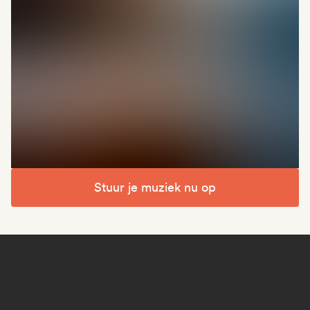
Stuur je muziek nu op