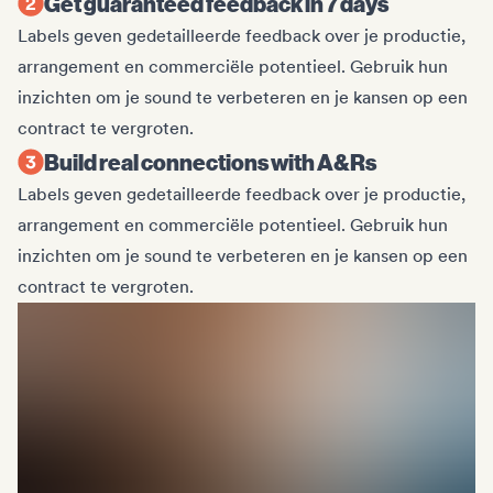
Get guaranteed feedback in 7 days
Labels geven gedetailleerde feedback over je productie,
arrangement en commerciële potentieel. Gebruik hun
inzichten om je sound te verbeteren en je kansen op een
contract te vergroten.
Build real connections with A&Rs
Labels geven gedetailleerde feedback over je productie,
arrangement en commerciële potentieel. Gebruik hun
inzichten om je sound te verbeteren en je kansen op een
contract te vergroten.