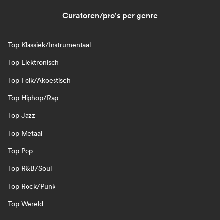
Curatoren/pro's per genre
Top Klassiek/Instrumentaal
Top Elektronisch
Top Folk/Akoestisch
Top Hiphop/Rap
Top Jazz
Top Metaal
Top Pop
Top R&B/Soul
Top Rock/Punk
Top Wereld