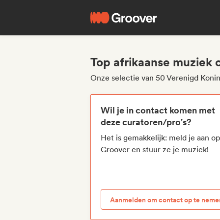
Top afrikaanse muziek c
Onze selectie van 50 Verenigd Konin
Wil je in contact komen met
deze curatoren/pro's?
Het is gemakkelijk: meld je aan o
Groover en stuur ze je muziek!
Aanmelden om contact op te neme