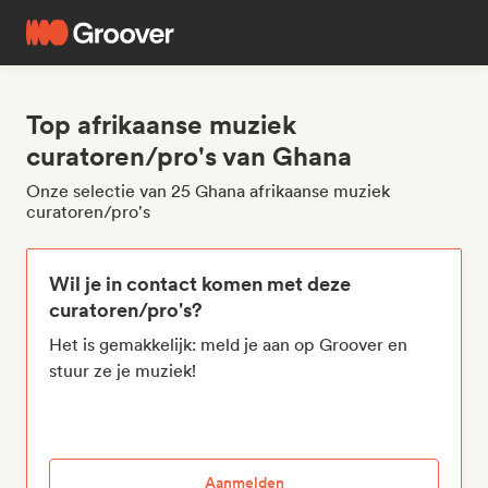
Top afrikaanse muziek
curatoren/pro's van Ghana
Onze selectie van 25 Ghana afrikaanse muziek
curatoren/pro's
Wil je in contact komen met deze
curatoren/pro's?
Het is gemakkelijk: meld je aan op Groover en
stuur ze je muziek!
Aanmelden