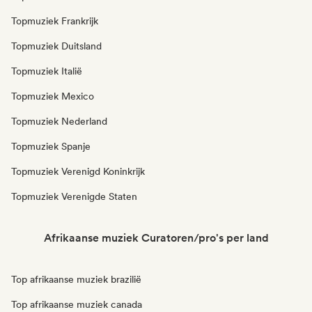
Topmuziek Frankrijk
Topmuziek Duitsland
Topmuziek Italië
Topmuziek Mexico
Topmuziek Nederland
Topmuziek Spanje
Topmuziek Verenigd Koninkrijk
Topmuziek Verenigde Staten
Afrikaanse muziek Curatoren/pro's per land
Top afrikaanse muziek brazilië
Top afrikaanse muziek canada