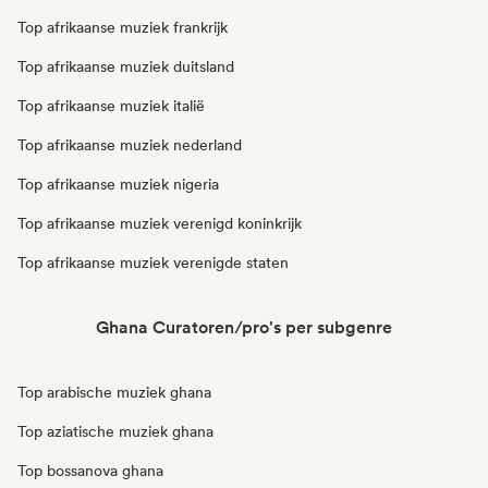
Top afrikaanse muziek frankrijk
Top afrikaanse muziek duitsland
Top afrikaanse muziek italië
Top afrikaanse muziek nederland
Top afrikaanse muziek nigeria
Top afrikaanse muziek verenigd koninkrijk
Top afrikaanse muziek verenigde staten
Ghana Curatoren/pro's per subgenre
Top arabische muziek ghana
Top aziatische muziek ghana
Top bossanova ghana