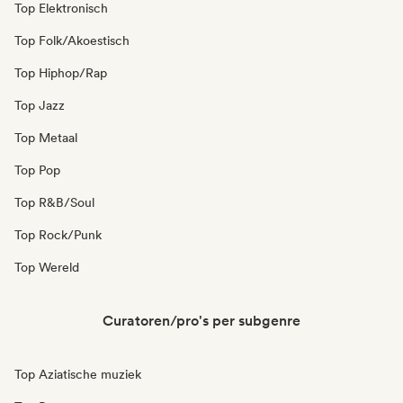
Top Elektronisch
Top Folk/Akoestisch
Top Hiphop/Rap
Top Jazz
Top Metaal
Top Pop
Top R&B/Soul
Top Rock/Punk
Top Wereld
Curatoren/pro's per subgenre
Top Aziatische muziek