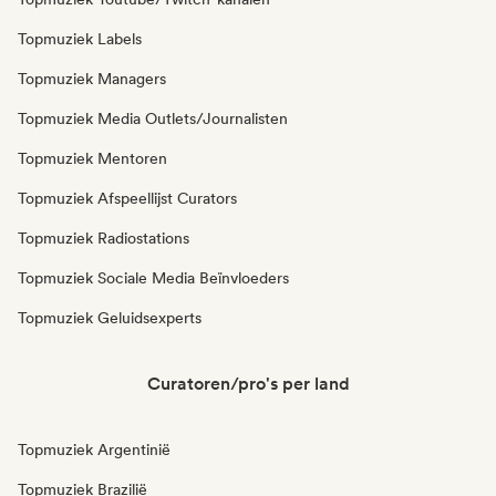
Topmuziek Labels
Topmuziek Managers
Topmuziek Media Outlets/Journalisten
Topmuziek Mentoren
Topmuziek Afspeellijst Curators
Topmuziek Radiostations
Topmuziek Sociale Media Beïnvloeders
Topmuziek Geluidsexperts
Curatoren/pro's per land
Topmuziek Argentinië
Topmuziek Brazilië