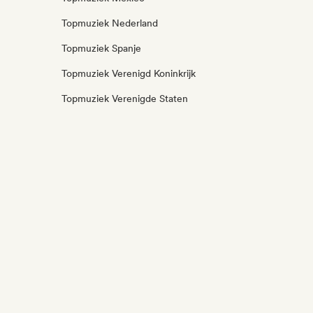
Topmuziek Nederland
Topmuziek Spanje
Topmuziek Verenigd Koninkrijk
Topmuziek Verenigde Staten