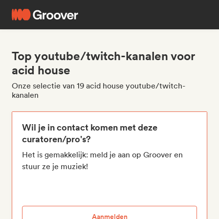
Top youtube/twitch-kanalen voor
acid house
Onze selectie van 19 acid house youtube/twitch-
kanalen
Wil je in contact komen met deze
curatoren/pro's?
Het is gemakkelijk: meld je aan op Groover en
stuur ze je muziek!
Aanmelden