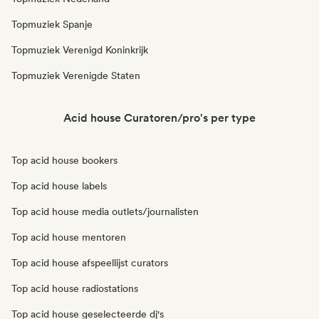
Topmuziek Spanje
Topmuziek Verenigd Koninkrijk
Topmuziek Verenigde Staten
Acid house Curatoren/pro's per type
Top acid house bookers
Top acid house labels
Top acid house media outlets/journalisten
Top acid house mentoren
Top acid house afspeellijst curators
Top acid house radiostations
Top acid house geselecteerde dj's