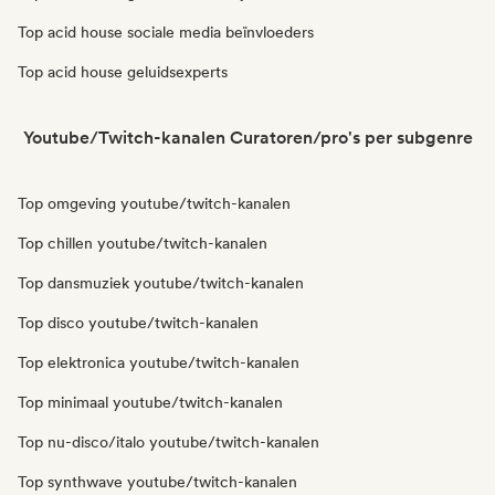
Top acid house sociale media beïnvloeders
Top acid house geluidsexperts
Youtube/Twitch-kanalen Curatoren/pro's per subgenre
Top omgeving youtube/twitch-kanalen
Top chillen youtube/twitch-kanalen
Top dansmuziek youtube/twitch-kanalen
Top disco youtube/twitch-kanalen
Top elektronica youtube/twitch-kanalen
Top minimaal youtube/twitch-kanalen
Top nu-disco/italo youtube/twitch-kanalen
Top synthwave youtube/twitch-kanalen