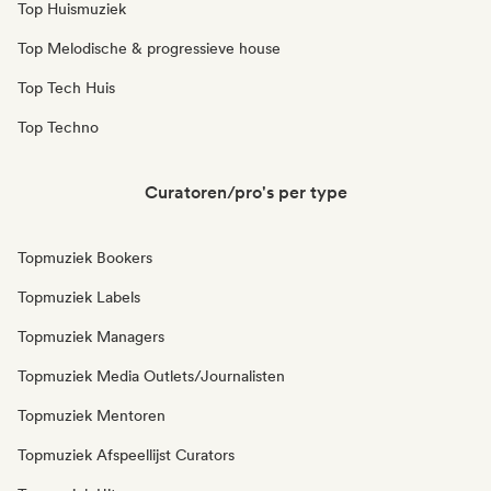
Top Huismuziek
Top Melodische & progressieve house
Top Tech Huis
Top Techno
Curatoren/pro's per type
Topmuziek Bookers
Topmuziek Labels
Topmuziek Managers
Topmuziek Media Outlets/Journalisten
Topmuziek Mentoren
Topmuziek Afspeellijst Curators