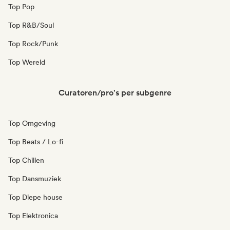
Top Pop
Top R&B/Soul
Top Rock/Punk
Top Wereld
Curatoren/pro's per subgenre
Top Omgeving
Top Beats / Lo-fi
Top Chillen
Top Dansmuziek
Top Diepe house
Top Elektronica