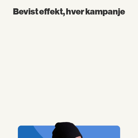
Bevist effekt, hver kampanje