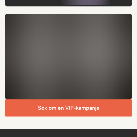
Søk om en VIP-kampanje