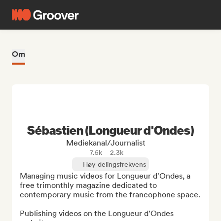
Om
Sébastien (Longueur d'Ondes)
Mediekanal/journalist
7.5k
2.3k
Høy delingsfrekvens
Managing music videos for Longueur d'Ondes, a 
free trimonthly magazine dedicated to 
contemporary music from the francophone space.

Publishing videos on the Longueur d'Ondes 