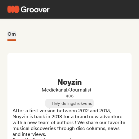
Om
Noyzin
Mediekanal/journalist
406
Høy delingsfrekvens
After a first version between 2012 and 2013, 
Noyzin is back in 2018 for a brand new adventure 
with a new team of authors ! We share our favorite 
musical discoveries through disc columns, news 
and interviews. 
