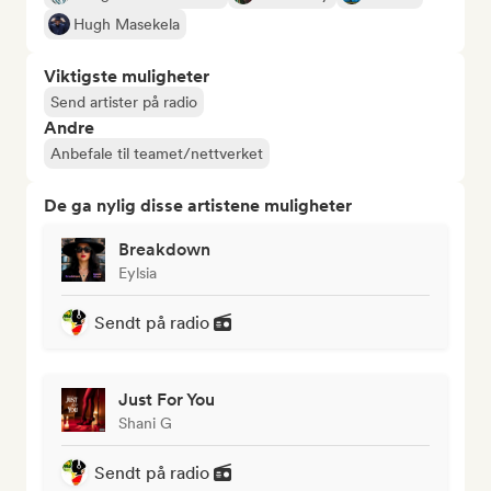
Hugh Masekela
Viktigste muligheter
Send artister på radio
Andre
Anbefale til teamet/nettverket
De ga nylig disse artistene muligheter
Breakdown
Eylsia
Sendt på radio
Just For You
Shani G
Sendt på radio