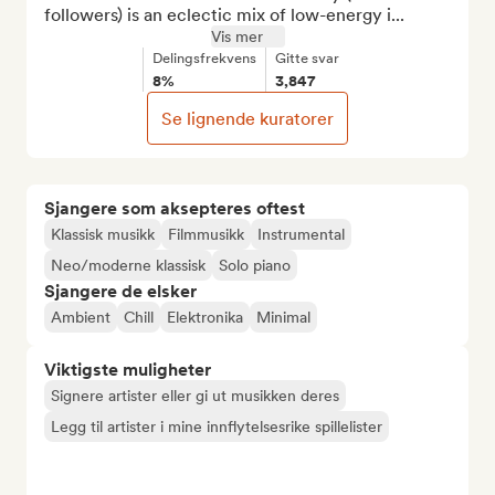
followers) is an eclectic mix of low-energy i...
Vis mer
Delingsfrekvens
Gitte svar
8%
3,847
Se lignende kuratorer
Sjangere som aksepteres oftest
Klassisk musikk
Filmmusikk
Instrumental
Neo/moderne klassisk
Solo piano
Sjangere de elsker
Ambient
Chill
Elektronika
Minimal
Viktigste muligheter
Signere artister eller gi ut musikken deres
Legg til artister i mine innflytelsesrike spillelister