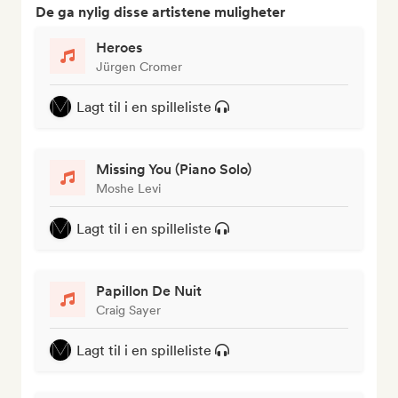
De ga nylig disse artistene muligheter
Heroes
Jürgen Cromer
Lagt til i en spilleliste
Missing You (Piano Solo)
Moshe Levi
Lagt til i en spilleliste
Papillon De Nuit
Craig Sayer
Lagt til i en spilleliste