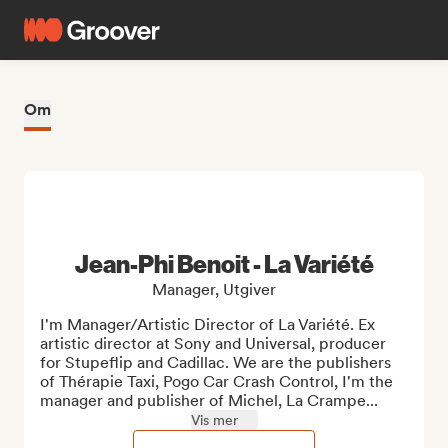
Om
Jean-Phi Benoit - La Variété
Manager, Utgiver
I'm Manager/Artistic Director of La Variété. Ex 
artistic director at Sony and Universal, producer 
for Stupeflip and Cadillac. We are the publishers 
of Thérapie Taxi, Pogo Car Crash Control, I'm the 
manager and publisher of Michel, La Crampe...
Vis mer