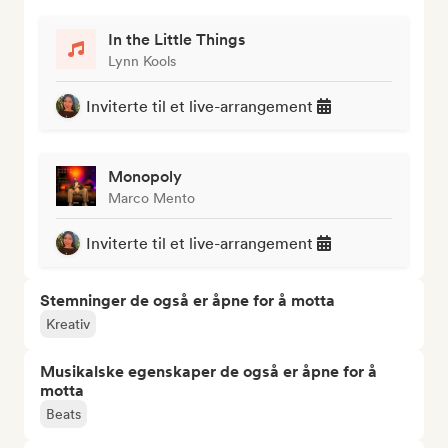
In the Little Things
Lynn Kools
Inviterte til et live-arrangement
Monopoly
Marco Mento
Inviterte til et live-arrangement
Stemninger de også er åpne for å motta
Kreativ
Musikalske egenskaper de også er åpne for å
motta
Beats