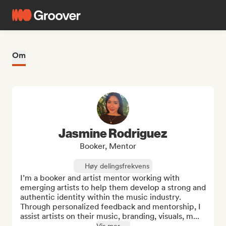
Om
Jasmine Rodriguez
Booker, Mentor
Høy delingsfrekvens
I’m a booker and artist mentor working with 
emerging artists to help them develop a strong and 
authentic identity within the music industry. 
Through personalized feedback and mentorship, I 
assist artists on their music, branding, visuals, m...