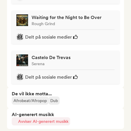
Waiting for the Night to Be Over
Rough Grind
Delt på sosiale medier
Castelo De Trevas
Serena
Delt på sosiale medier
De vil ikke motta...
Afrobeat/Afropop
Dub
AI-generert musikk
Avviser AI-generert musikk