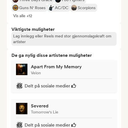
Guns N' Roses
AC/DC
Scorpions
Vis alle +12
Viktigste muligheter
Lag innlegg eller Reels med stor gjennomslagskraft om
artister
De ga nylig disse artistene muligheter
Apart From My Memory
Veion
Delt på sosiale medier
Severed
Tomorrow's Lie
Delt på sosiale medier