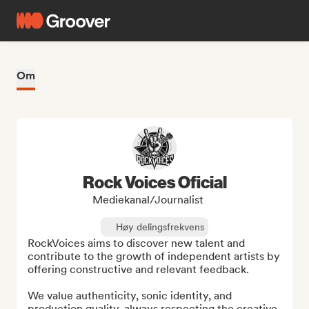
Om
Rock Voices Oficial
Mediekanal/journalist
Høy delingsfrekvens
RockVoices aims to discover new talent and 
contribute to the growth of independent artists by 
offering constructive and relevant feedback.

We value authenticity, sonic identity, and 
production quality, always respecting the creative 