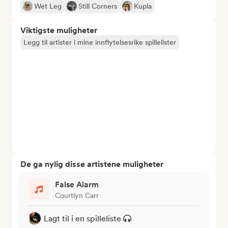
Wet Leg
Still Corners
Kupla
Viktigste muligheter
Legg til artister i mine innflytelsesrike spillelister
De ga nylig disse artistene muligheter
False Alarm
Courtlyn Carr
Lagt til i en spilleliste