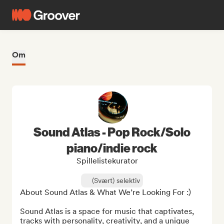
Om
Sound Atlas - Pop Rock/Solo
piano/indie rock
Spillelistekurator
(Svært) selektiv
About Sound Atlas & What We’re Looking For :)

Sound Atlas is a space for music that captivates, 
tracks with personality, creativity, and a unique 