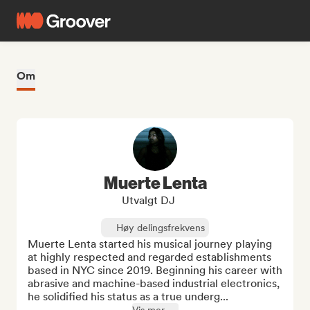
Om
Muerte Lenta
Utvalgt DJ
Høy delingsfrekvens
Muerte Lenta started his musical journey playing 
at highly respected and regarded establishments 
based in NYC since 2019. Beginning his career with 
abrasive and machine-based industrial electronics, 
he solidified his status as a true underg...