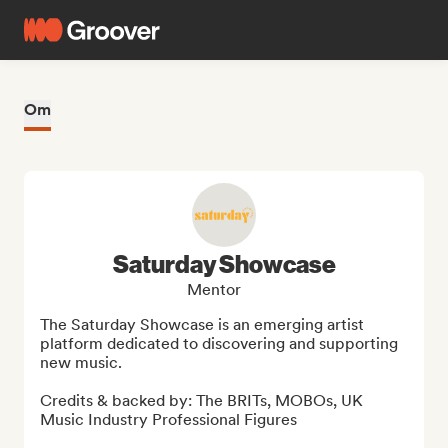
Om
Saturday Showcase
Mentor
The Saturday Showcase is an emerging artist 
platform dedicated to discovering and supporting 
new music. 

Credits & backed by: The BRITs, MOBOs, UK 
Music Industry Professional Figures
