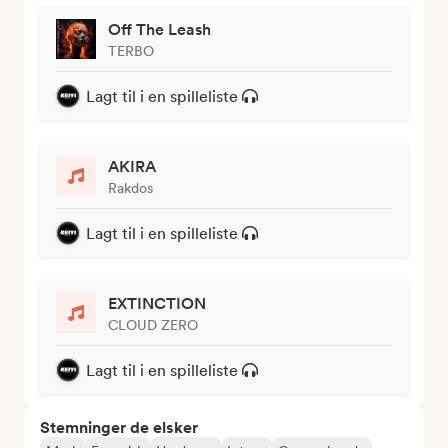
Off The Leash
TERBO
Lagt til i en spilleliste
AKIRA
Rakdos
Lagt til i en spilleliste
EXTINCTION
CLOUD ZERO
Lagt til i en spilleliste
Stemninger de elsker