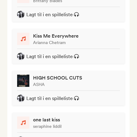
Brittany Blades
Lagt til i en spilleliste
Kiss Me Everywhere
Arianna Chetram
Lagt til i en spilleliste
HIGH SCHOOL CUTS
ASHA
Lagt til i en spilleliste
one last kiss
seraphine liddil