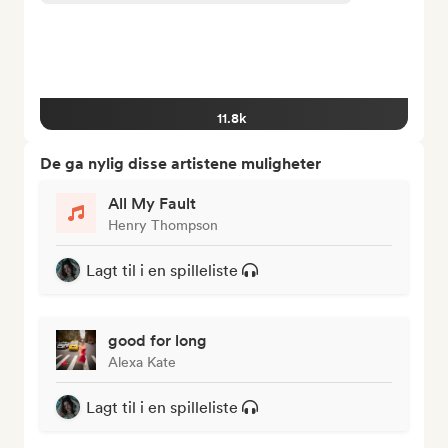
11.8k
De ga nylig disse artistene muligheter
All My Fault
Henry Thompson
Lagt til i en spilleliste
good for long
Alexa Kate
Lagt til i en spilleliste