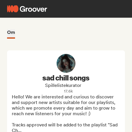
Om
sad chill songs
Spillelistekurator
17.6k
Hello! We are interested and curious to discover 
and support new artists suitable for our playlists, 
which we promote every day and aim to grow to 
reach new listeners for your music! :)

Tracks approved will be added to the playlist "Sad 
Ch...