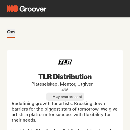
Om
TLR Distribution
Plateselskap, Mentor, Utgiver
495
Høy svarprosent
Redefining growth for artists. Breaking down 
barriers for the biggest stars of tomorrow. We give 
artists a platform for success with flexibility for 
their needs.
