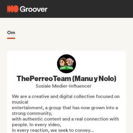
Om
ThePerreoTeam (Manu y Nolo)
Sosiale Medier-Influencer
We are a creative and digital collective focused on 
musical

entertainment, a group that has now grown into a 
strong community,

with authentic content and a real connection with 
people. In every video,

in every reaction, we seek to convey...