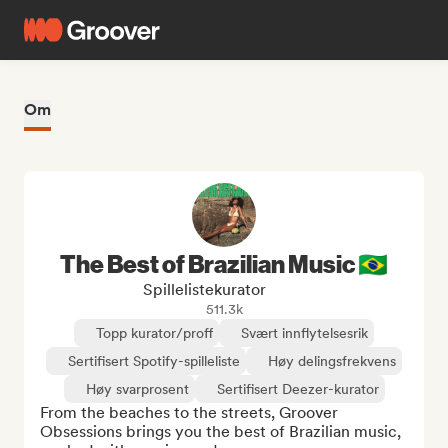
Om
The Best of Brazilian Music 🇧🇷
Spillelistekurator
511.3k
Topp kurator/proff
Svært innflytelsesrik
Sertifisert Spotify-spilleliste
Høy delingsfrekvens
Høy svarprosent
Sertifisert Deezer-kurator
From the beaches to the streets, Groover 
Obsessions brings you the best of Brazilian music, 