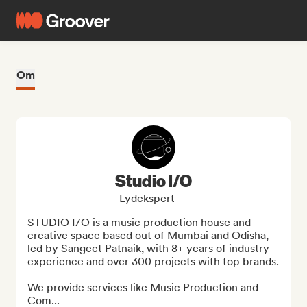
Om
Studio I/O
Lydekspert
STUDIO I/O is a music production house and 
creative space based out of Mumbai and Odisha, 
led by Sangeet Patnaik, with 8+ years of industry 
experience and over 300 projects with top brands.

We provide services like Music Production and 
Com...