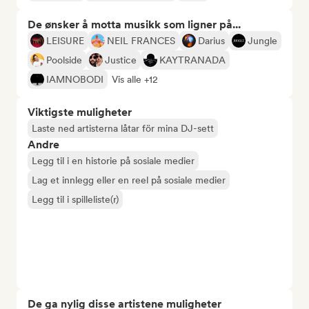
De ønsker å motta musikk som ligner på...
LEISURE
NEIL FRANCES
Darius
Jungle
Poolside
Justice
KAYTRANADA
IAMNOBODI
Vis alle +12
Viktigste muligheter
Laste ned artisterna låtar för mina DJ-sett
Andre
Legg til i en historie på sosiale medier
Lag et innlegg eller en reel på sosiale medier
Legg til i spilleliste(r)
De ga nylig disse artistene muligheter