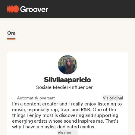
Om
Silviiaaparicio
Sosiale Medier-Influencer
Automatisk oversatt
Vis original
I'm a content creator and I really enjoy listening to 
music, especially rap, trap, and R&B. One of the 
things I enjoy most is discovering and supporting 
emerging artists whose sound inspires me. That's 
why I have a playlist dedicated exclus...
Vis mer