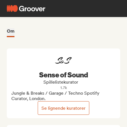
Om
Sense of Sound
Spillelistekurator
1.7k
Jungle & Breaks / Garage / Techno Spotify 
Curator, London.
Se lignende kuratorer