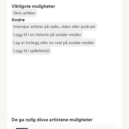
Viktigste muligheter
Skriv artikler
Andre
Intervjue artister på radio, video eller podcast
Legg til i en historie på sosiale medier
Lag et innlegg eller en reel på sosiale medier
Legg til i spilleliste(r)
De ga nylig disse artistene muligheter