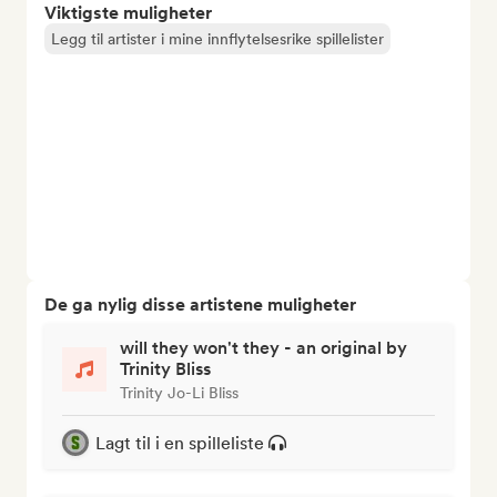
Viktigste muligheter
Legg til artister i mine innflytelsesrike spillelister
De ga nylig disse artistene muligheter
will they won't they - an original by
Trinity Bliss
Trinity Jo-Li Bliss
Lagt til i en spilleliste