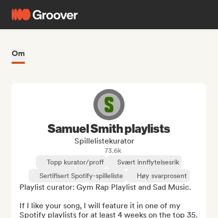
Om
Samuel Smith playlists
Spillelistekurator
73.6k
Topp kurator/proff
Svært innflytelsesrik
Sertifisert Spotify-spilleliste
Høy svarprosent
Playlist curator: Gym Rap Playlist and Sad Music.

If I like your song, I will feature it in one of my 
Spotify playlists for at least 4 weeks on the top 35. 