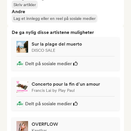
Skriv artikler
Andre
Lag et innlegg eller en reel på sosiale medier
De ga nylig disse artistene muligheter
Sur la plage del muerto
DISCO SALE
Delt på sosiale medier
Concerto pour la fin d'un amour
Francis Lai by Play Paul
Delt på sosiale medier
OVERFLOW
Kawthar