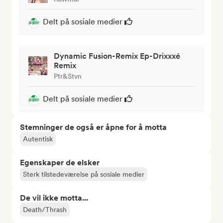
Delt på sosiale medier
Dynamic Fusion-Remix Ep-Drixxxé
Remix
Ptr&Stvn
Delt på sosiale medier
Stemninger de også er åpne for å motta
Autentisk
Egenskaper de elsker
Sterk tilstedeværelse på sosiale medier
De vil ikke motta...
Death/Thrash