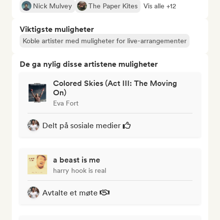
Nick Mulvey
The Paper Kites
Vis alle +12
Viktigste muligheter
Koble artister med muligheter for live-arrangementer
De ga nylig disse artistene muligheter
Colored Skies (Act III: The Moving
On)
Eva Fort
Delt på sosiale medier
a beast is me
harry hook is real
Avtalte et møte